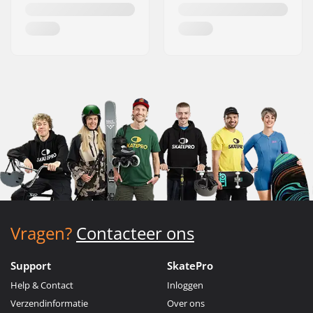
Vragen?
Contacteer ons
Support
SkatePro
Help & Contact
Inloggen
Verzendinformatie
Over ons