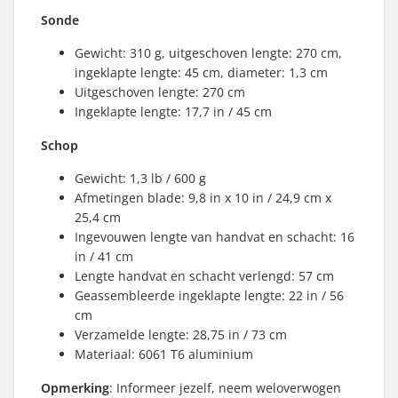
Sonde
Gewicht: 310 g, uitgeschoven lengte: 270 cm,
ingeklapte lengte: 45 cm, diameter: 1,3 cm
Uitgeschoven lengte: 270 cm
Ingeklapte lengte: 17,7 in / 45 cm
Schop
Gewicht: 1,3 lb / 600 g
Afmetingen blade: 9,8 in x 10 in / 24,9 cm x
25,4 cm
Ingevouwen lengte van handvat en schacht: 16
in / 41 cm
Lengte handvat en schacht verlengd: 57 cm
Geassembleerde ingeklapte lengte: 22 in / 56
cm
Verzamelde lengte: 28,75 in / 73 cm
Materiaal: 6061 T6 aluminium
Opmerking
: Informeer jezelf, neem weloverwogen