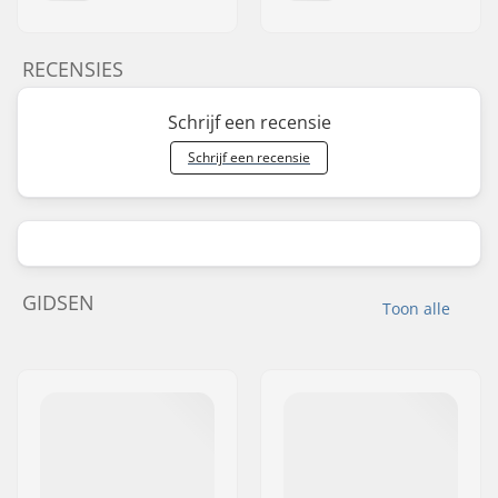
RECENSIES
Schrijf een recensie
Schrijf een recensie
GIDSEN
Toon alle