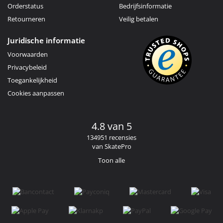
Orderstatus
Bedrijfsinformatie
Retourneren
Veilig betalen
Juridische informatie
Voorwaarden
Privacybeleid
Toegankelijkheid
Cookies aanpassen
4.8 van 5
134951 recensies
van SkatePro
Toon alle