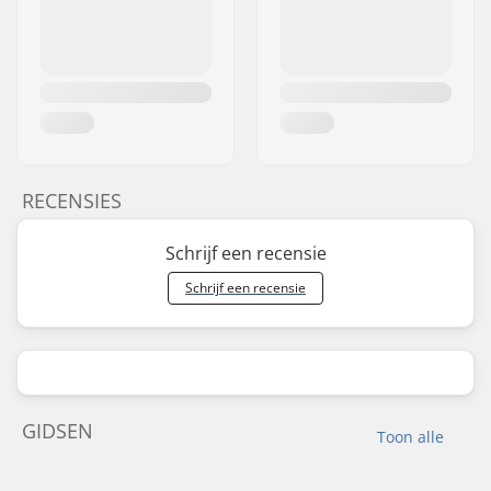
RECENSIES
Schrijf een recensie
Schrijf een recensie
GIDSEN
Toon alle