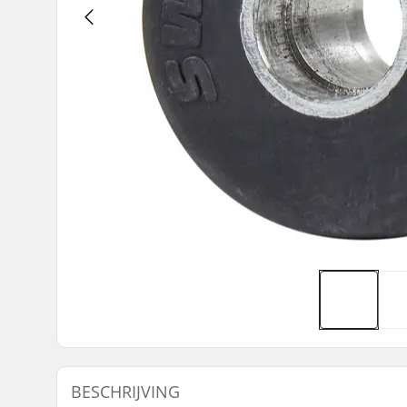
BESCHRIJVING