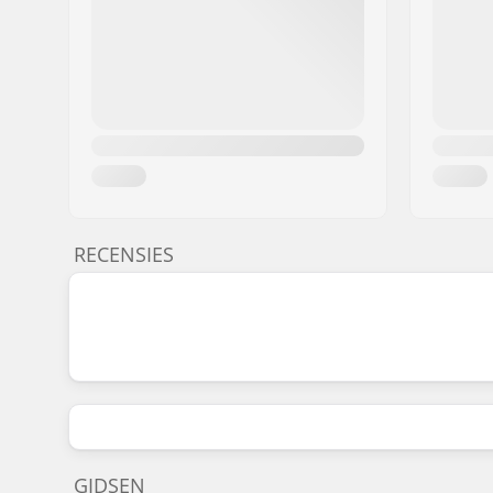
RECENSIES
GIDSEN