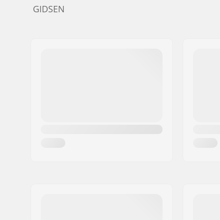
GIDSEN