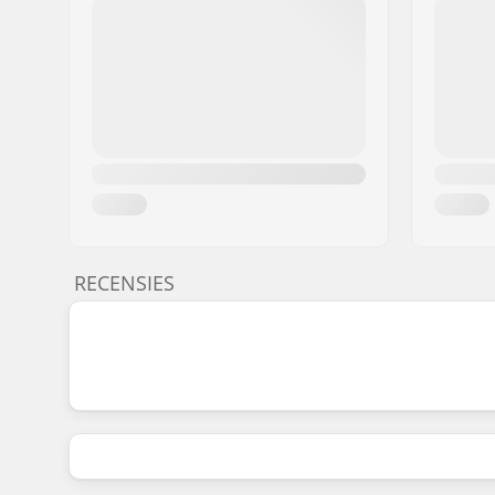
RECENSIES