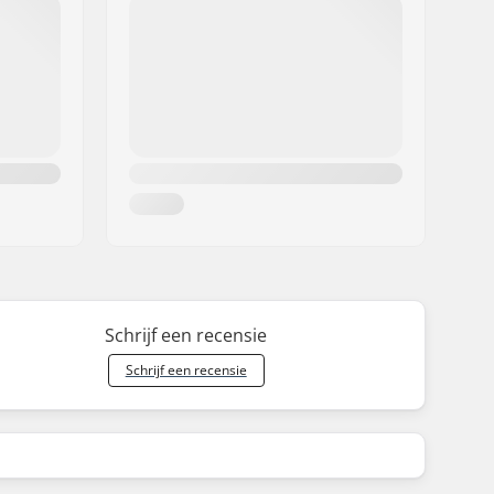
Schrijf een recensie
Schrijf een recensie