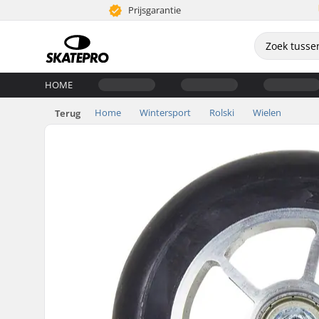
Prijsgarantie
HOME
Home
Wintersport
Rolski
Wielen
Terug