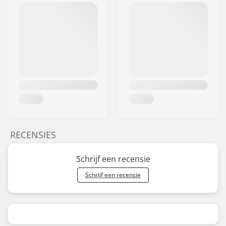
RECENSIES
Schrijf een recensie
Schrijf een recensie