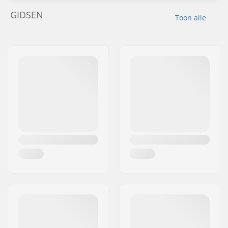
GIDSEN
Toon alle