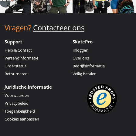
Vragen?
Contacteer ons
Support
SkatePro
Help & Contact
Inloggen
Verzendinformatie
Over ons
Orderstatus
Bedrijfsinformatie
Retourneren
Veilig betalen
Juridische informatie
Voorwaarden
Privacybeleid
Toegankelijkheid
Cookies aanpassen