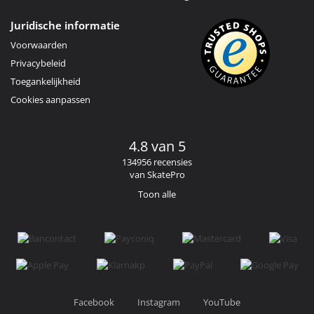
Juridische informatie
Voorwaarden
Privacybeleid
Toegankelijkheid
Cookies aanpassen
4.8 van 5
134956 recensies
van SkatePro
Toon alle
Facebook
Instagram
YouTube