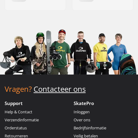
Vragen?
Contacteer ons
Support
SkatePro
Help & Contact
Inloggen
Verzendinformatie
Over ons
Orderstatus
Bedrijfsinformatie
Retourneren
Veilig betalen