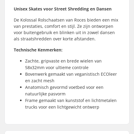
Unisex Skates voor Street Shredding en Dansen
De Kolossal Rolschaatsen van Roces bieden een mix
van prestaties, comfort en stijl. Ze zijn ontworpen
voor buitengebruik en blinken uit in zowel dansen
als straatshredden over korte afstanden.
Technische Kenmerken:
Zachte, gripvaste en brede wielen van
58x32mm voor ultieme controle
Bovenwerk gemaakt van veganistisch ECOleer
en zacht mesh
Anatomisch gevormd voetbed voor een
natuurlijke pasvorm
Frame gemaakt van kunststof en lichtmetalen
trucks voor een lichtgewicht ontwerp