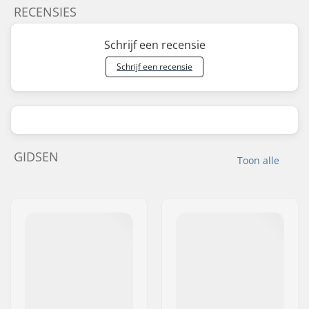
RECENSIES
Schrijf een recensie
Schrijf een recensie
GIDSEN
Toon alle