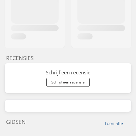
RECENSIES
Schrijf een recensie
Schrijf een recensie
GIDSEN
Toon alle