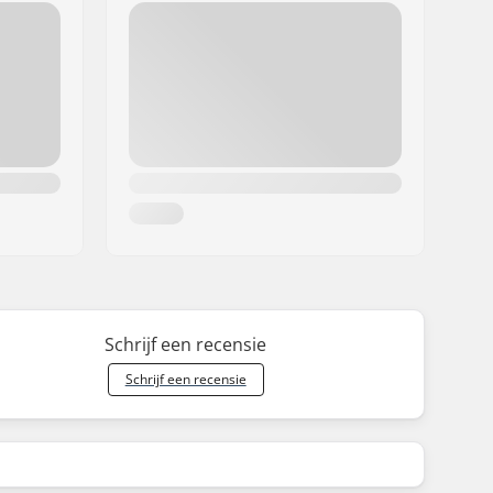
Schrijf een recensie
Schrijf een recensie