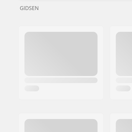
GIDSEN