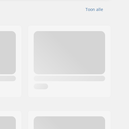
Toon alle