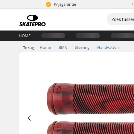
Prijsgarantie
HOME
Home
BMX
Steering
Handvatten
Terug