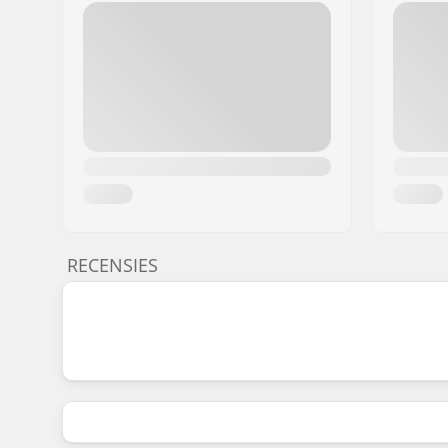
RECENSIES