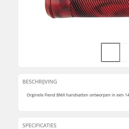
BESCHRIJVING
Orginele Fiend BMX handvatten ontworpen in een 14
SPECIFICATIES