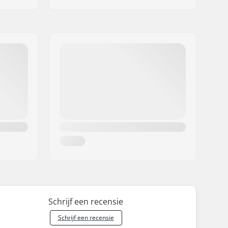
Schrijf een recensie
Schrijf een recensie