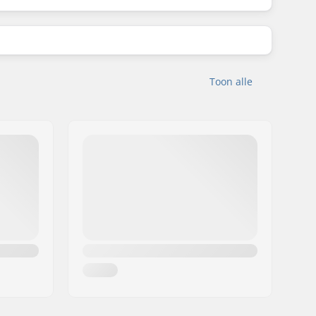
Toon alle