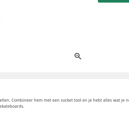
stellen. Combineer hem met een socket tool en je hebt alles wat je 
 skateboards.