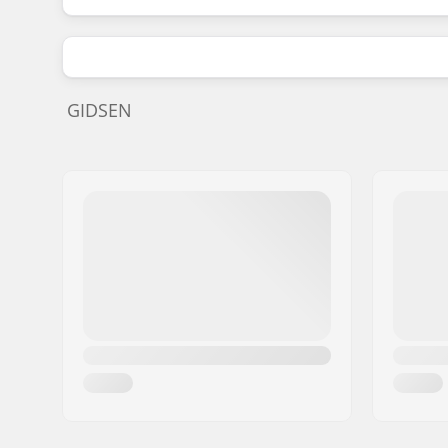
GIDSEN