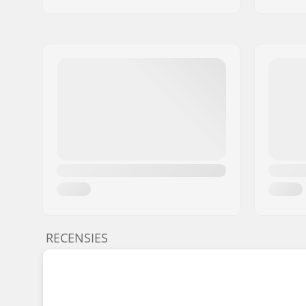
RECENSIES