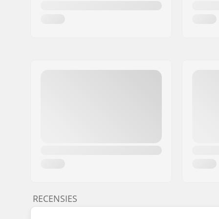
RECENSIES