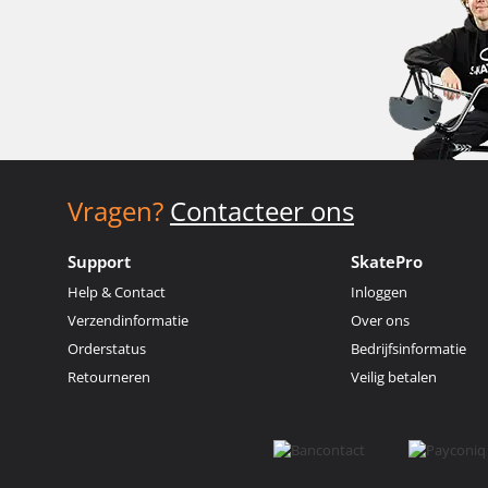
Vragen?
Contacteer ons
Support
SkatePro
Help & Contact
Inloggen
Verzendinformatie
Over ons
Orderstatus
Bedrijfsinformatie
Retourneren
Veilig betalen