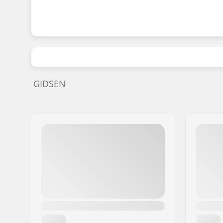
GIDSEN