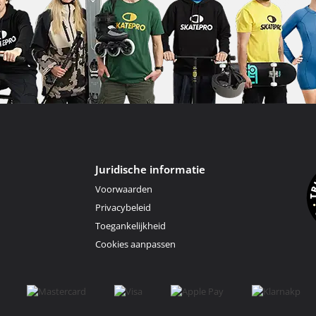
Juridische informatie
Voorwaarden
Privacybeleid
Toegankelijkheid
Cookies aanpassen