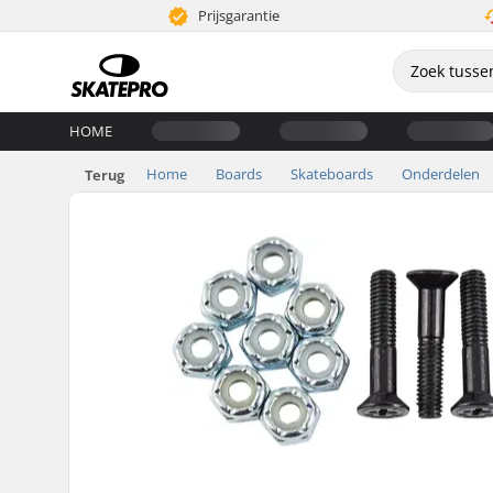
Prijsgarantie
HOME
Home
Boards
Skateboards
Onderdelen
Terug