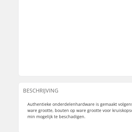
BESCHRIJVING
Authentieke onderdelenhardware is gemaakt volgens
ware grootte, bouten op ware grootte voor kruiskop
min mogelijk te beschadigen.