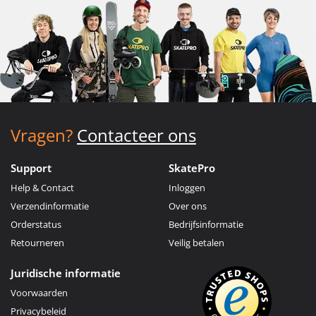
Vragen?
Contacteer ons
Support
SkatePro
Help & Contact
Inloggen
Verzendinformatie
Over ons
Orderstatus
Bedrijfsinformatie
Retourneren
Veilig betalen
Juridische informatie
Voorwaarden
Privacybeleid