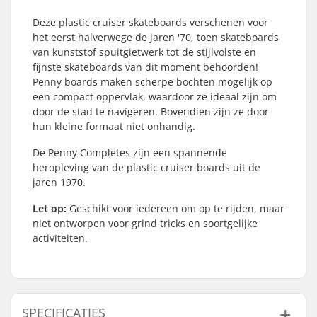
Deze plastic cruiser skateboards verschenen voor
het eerst halverwege de jaren '70, toen skateboards
van kunststof spuitgietwerk tot de stijlvolste en
fijnste skateboards van dit moment behoorden!
Penny boards maken scherpe bochten mogelijk op
een compact oppervlak, waardoor ze ideaal zijn om
door de stad te navigeren. Bovendien zijn ze door
hun kleine formaat niet onhandig.
De Penny Completes zijn een spannende
heropleving van de plastic cruiser boards uit de
jaren 1970.
Let op:
Geschikt voor iedereen om op te rijden, maar
niet ontworpen voor grind tricks en soortgelijke
activiteiten.
SPECIFICATIES