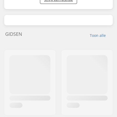
GIDSEN
Toon alle