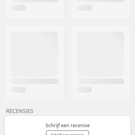
RECENSIES
Schrijf een recensie
Schrijf een recensie