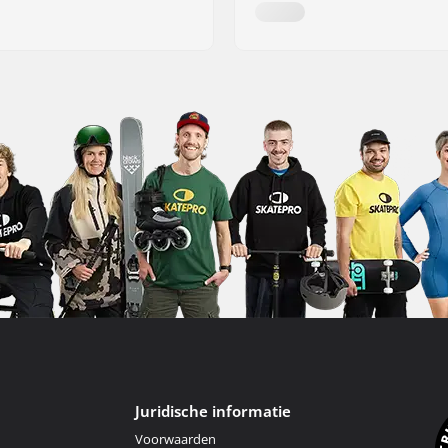
Juridische informatie
Voorwaarden