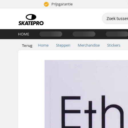
Prijsgarantie
HOME
Home
Steppen
Merchandise
Stickers
Terug