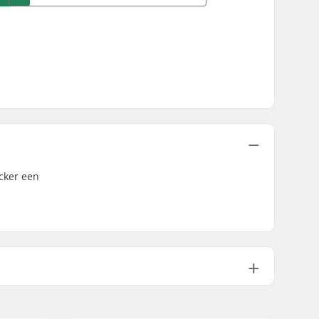
icker een