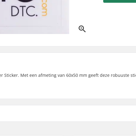
oter Sticker. Met een afmeting van 60x50 mm geeft deze robuuste st