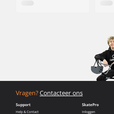
Vragen?
Contacteer ons
Support
SkatePro
Help & Contact
Inloggen