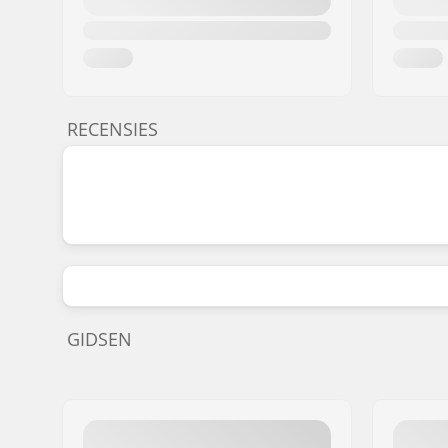
RECENSIES
GIDSEN