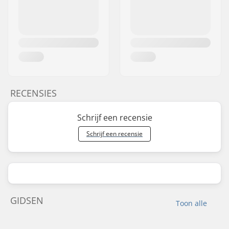
RECENSIES
Schrijf een recensie
Schrijf een recensie
GIDSEN
Toon alle