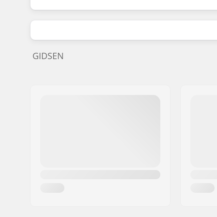
GIDSEN