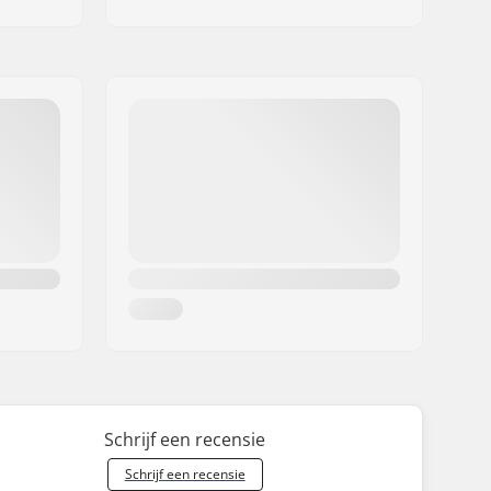
Schrijf een recensie
Schrijf een recensie