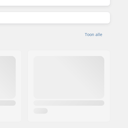
Toon alle