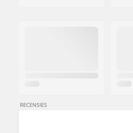
RECENSIES