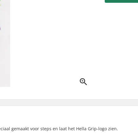
iaal gemaakt voor steps en laat het Hella Grip-logo zien.