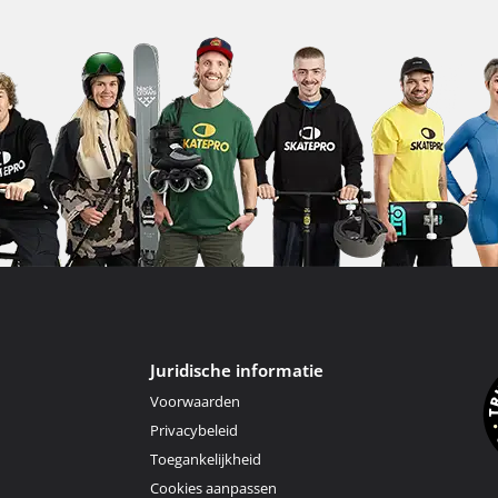
Juridische informatie
Voorwaarden
Privacybeleid
Toegankelijkheid
Cookies aanpassen