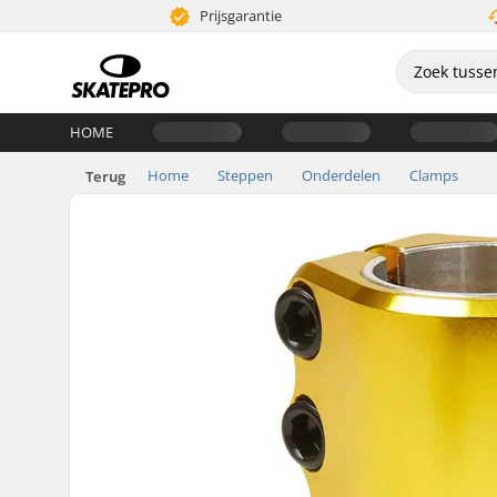
Prijsgarantie
HOME
Home
Steppen
Onderdelen
Clamps
Terug