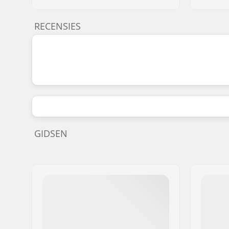
RECENSIES
GIDSEN