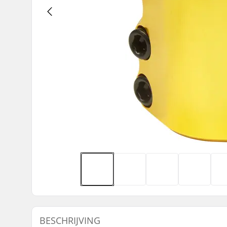
BESCHRIJVING