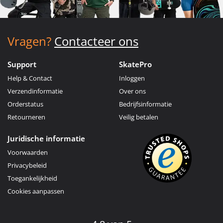
Vragen?
Contacteer ons
Support
SkatePro
Help & Contact
Inloggen
Verzendinformatie
Over ons
Orderstatus
Bedrijfsinformatie
Retourneren
Veilig betalen
Juridische informatie
Voorwaarden
Privacybeleid
Toegankelijkheid
Cookies aanpassen