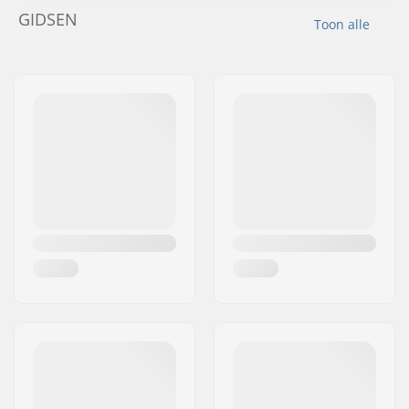
GIDSEN
Toon alle