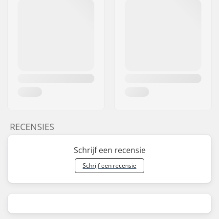
RECENSIES
Schrijf een recensie
Schrijf een recensie