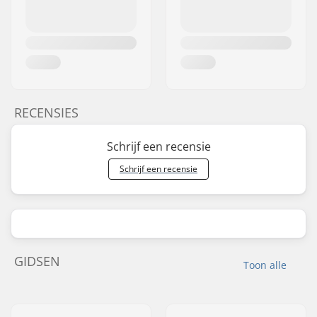
RECENSIES
Schrijf een recensie
Schrijf een recensie
GIDSEN
Toon alle