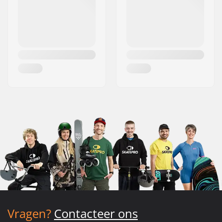
Vragen?
Contacteer ons