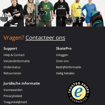
Vragen?
Contacteer ons
Support
SkatePro
Help & Contact
Inloggen
Verzendinformatie
Over ons
Orderstatus
Bedrijfsinformatie
Retourneren
Veilig betalen
Juridische informatie
Voorwaarden
Privacybeleid
Toegankelijkheid