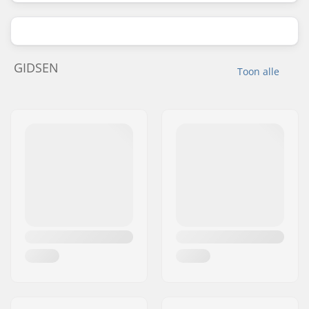
GIDSEN
Toon alle