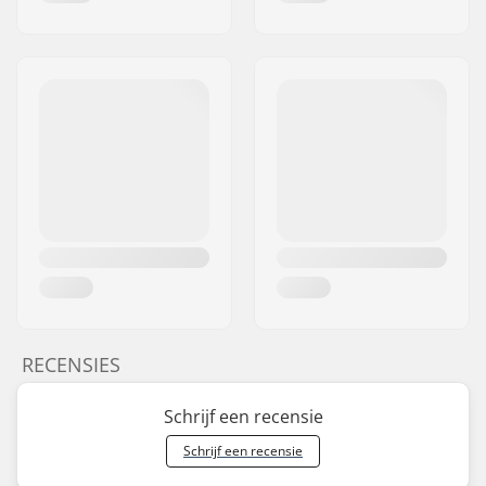
RECENSIES
Schrijf een recensie
Schrijf een recensie