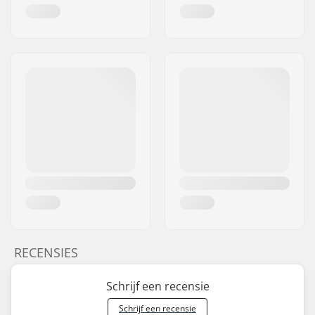
RECENSIES
Schrijf een recensie
Schrijf een recensie