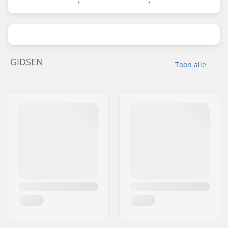
GIDSEN
Toon alle