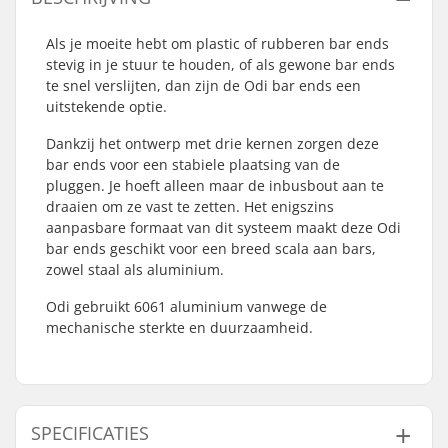
Als je moeite hebt om plastic of rubberen bar ends
stevig in je stuur te houden, of als gewone bar ends
te snel verslijten, dan zijn de Odi bar ends een
uitstekende optie.
Dankzij het ontwerp met drie kernen zorgen deze
bar ends voor een stabiele plaatsing van de
pluggen. Je hoeft alleen maar de inbusbout aan te
draaien om ze vast te zetten. Het enigszins
aanpasbare formaat van dit systeem maakt deze Odi
bar ends geschikt voor een breed scala aan bars,
zowel staal als aluminium.
Odi gebruikt 6061 aluminium vanwege de
mechanische sterkte en duurzaamheid.
SPECIFICATIES