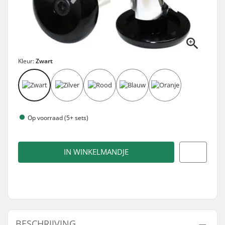
Kleur:
Zwart
Op voorraad (5+ sets)
IN WINKELMANDJE
BESCHRIJVING