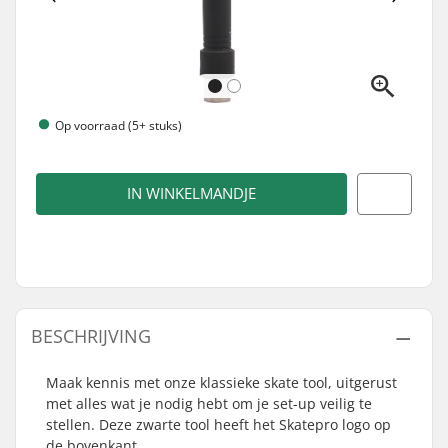
Op voorraad (5+ stuks)
IN WINKELMANDJE
BESCHRIJVING
Maak kennis met onze klassieke skate tool, uitgerust
met alles wat je nodig hebt om je set-up veilig te
stellen. Deze zwarte tool heeft het Skatepro logo op
de bovenkant.