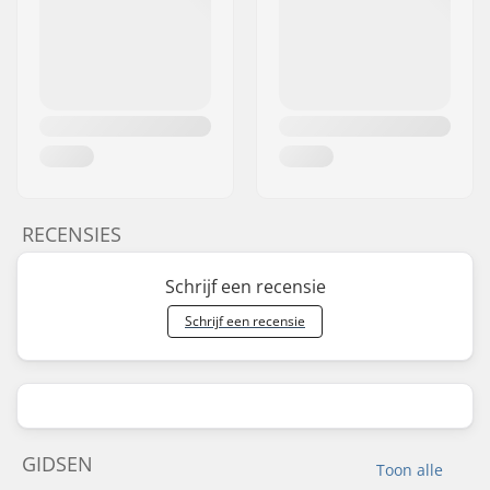
RECENSIES
Schrijf een recensie
Schrijf een recensie
GIDSEN
Toon alle