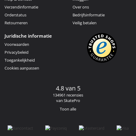
Verzendinformatie
Over ons
Orderstatus
Bedrijfsinformatie
Retourneren
Veilig betalen
Juridische informatie
Voorwaarden
Privacybeleid
Toegankelijkheid
Cookies aanpassen
4.8 van 5
134961 recensies
van SkatePro
Toon alle