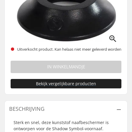
Uitverkocht product. Kan helaas niet meer geleverd worden
IN WINKELMANDJE
Bekijk vergelijkbare producten
BESCHRIJVING
Sterk en snel, deze kunststof naafbeschermer is
ontworpen voor de Shadow Symbol-voornaaf.