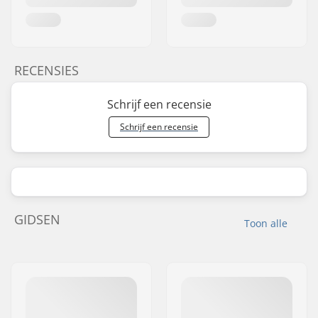
RECENSIES
Schrijf een recensie
Schrijf een recensie
GIDSEN
Toon alle