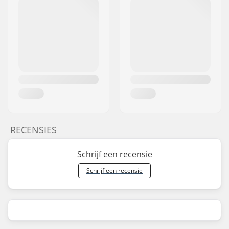
RECENSIES
Schrijf een recensie
Schrijf een recensie