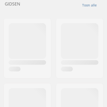
GIDSEN
Toon alle