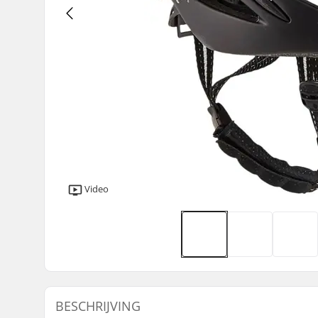
Video
BESCHRIJVING