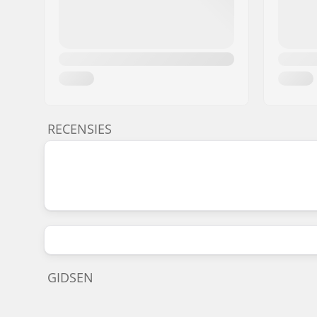
RECENSIES
GIDSEN