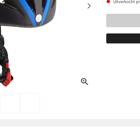
Uitverkocht pr