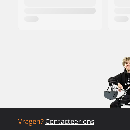
Vragen?
Contacteer ons