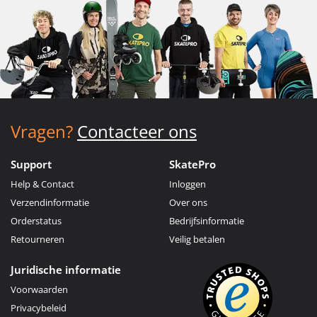
Vragen?
Contacteer ons
Support
SkatePro
Help & Contact
Inloggen
Verzendinformatie
Over ons
Orderstatus
Bedrijfsinformatie
Retourneren
Veilig betalen
Juridische informatie
Voorwaarden
Privacybeleid