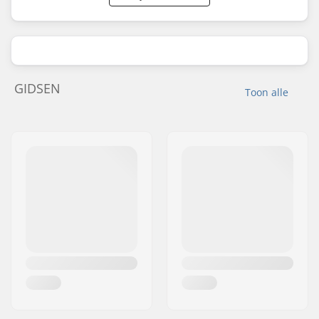
GIDSEN
Toon alle