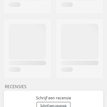
RECENSIES
Schrijf een recensie
Schrijf een recensie