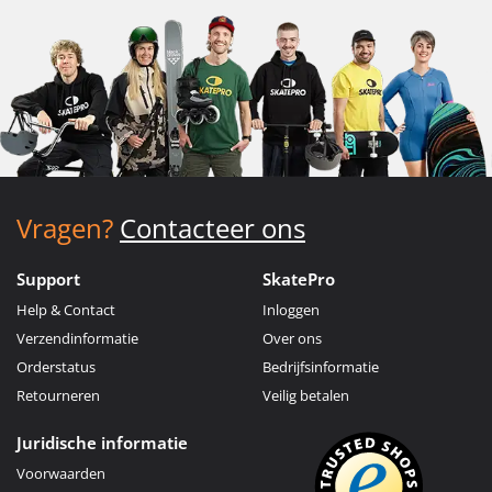
Vragen?
Contacteer ons
Support
SkatePro
Help & Contact
Inloggen
Verzendinformatie
Over ons
Orderstatus
Bedrijfsinformatie
Retourneren
Veilig betalen
Juridische informatie
Voorwaarden