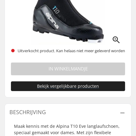
Uitverkocht product. Kan helaas niet meer geleverd worden
IN WINKELMANDJE
Bekijk vergelijkbare producten
BESCHRIJVING
Maak kennis met de Alpina T10 Eve langlaufschoen,
speciaal gemaakt voor dames. Met zijn flexibele