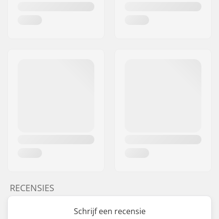
RECENSIES
Schrijf een recensie