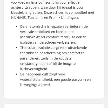
voorvoet en lage cuff zorgt hij voor effectief
achteruittrappen, waardoor hij ideaal is voor
klassiek langlaufen. Deze schoen is compatibel met
NNN/NIS, Turnamic en Prolink bindingen.
De anatomische inlegzolen verbeteren de
verticale stabiliteit en bieden een
indrukwekkend comfort, terwijl ze ook de
isolatie van de schoen verbeteren.
Thinsulate isolatie zorgt voor uitstekende
thermische bescherming om comfort te
garanderen, zelfs in de koudste
omstandigheden of bij de hoogste
luchtvochtigheid.
De neopreen cuff zorgt voor
waterafstotendheid, een goede pasvorm en
bewegingsvrijheid.