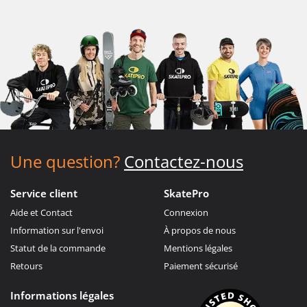
Une question?
Contactez-nous
Service client
SkatePro
Aide et Contact
Connexion
Information sur l'envoi
À propos de nous
Statut de la commande
Mentions légales
Retours
Paiement sécurisé
Informations légales