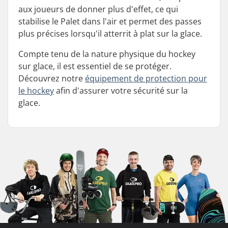
aux joueurs de donner plus d'effet, ce qui
stabilise le Palet dans l'air et permet des passes
plus précises lorsqu'il atterrit à plat sur la glace.
Compte tenu de la nature physique du hockey
sur glace, il est essentiel de se protéger.
Découvrez notre
équipement de protection pour
le hockey
afin d'assurer votre sécurité sur la
glace.