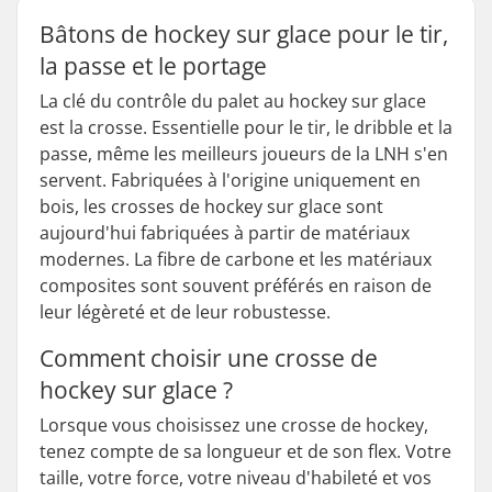
Bâtons de hockey sur glace pour le tir,
la passe et le portage
La clé du contrôle du palet au hockey sur glace
est la crosse. Essentielle pour le tir, le dribble et la
passe, même les meilleurs joueurs de la LNH s'en
servent. Fabriquées à l'origine uniquement en
bois, les crosses de hockey sur glace sont
aujourd'hui fabriquées à partir de matériaux
modernes. La fibre de carbone et les matériaux
composites sont souvent préférés en raison de
leur légèreté et de leur robustesse.
Comment choisir une crosse de
hockey sur glace ?
Lorsque vous choisissez une crosse de hockey,
tenez compte de sa longueur et de son flex. Votre
taille, votre force, votre niveau d'habileté et vos