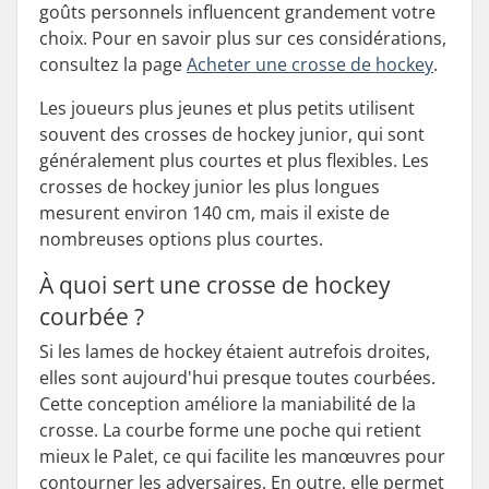
goûts personnels influencent grandement votre
choix. Pour en savoir plus sur ces considérations,
consultez la page
Acheter une crosse de hockey
.
Les joueurs plus jeunes et plus petits utilisent
souvent des crosses de hockey junior, qui sont
généralement plus courtes et plus flexibles. Les
crosses de hockey junior les plus longues
mesurent environ 140 cm, mais il existe de
nombreuses options plus courtes.
À quoi sert une crosse de hockey
courbée ?
Si les lames de hockey étaient autrefois droites,
elles sont aujourd'hui presque toutes courbées.
Cette conception améliore la maniabilité de la
crosse. La courbe forme une poche qui retient
mieux le Palet, ce qui facilite les manœuvres pour
contourner les adversaires. En outre, elle permet