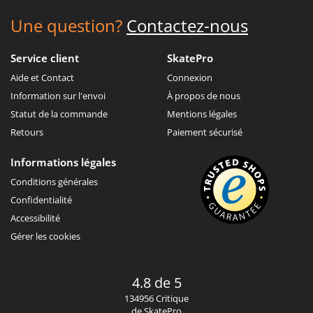
Une question?
Contactez-nous
Service client
SkatePro
Aide et Contact
Connexion
Information sur l'envoi
À propos de nous
Statut de la commande
Mentions légales
Retours
Paiement sécurisé
Informations légales
Conditions générales
Confidentialité
Accessibilité
Gérer les cookies
4.8 de 5
134956 Critique
de SkatePro