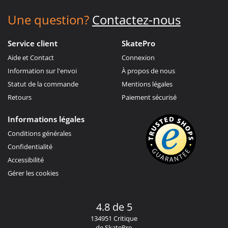
Une question?
Contactez-nous
Service client
SkatePro
Aide et Contact
Connexion
Information sur l'envoi
À propos de nous
Statut de la commande
Mentions légales
Retours
Paiement sécurisé
Informations légales
Conditions générales
Confidentialité
Accessibilité
Gérer les cookies
4.8 de 5
134951 Critique
de SkatePro