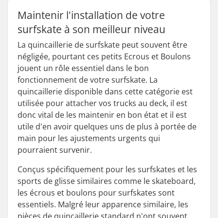
Maintenir l'installation de votre
surfskate à son meilleur niveau
La quincaillerie de surfskate peut souvent être
négligée, pourtant ces petits Ecrous et Boulons
jouent un rôle essentiel dans le bon
fonctionnement de votre surfskate. La
quincaillerie disponible dans cette catégorie est
utilisée pour attacher vos trucks au deck, il est
donc vital de les maintenir en bon état et il est
utile d'en avoir quelques uns de plus à portée de
main pour les ajustements urgents qui
pourraient survenir.
Conçus spécifiquement pour les surfskates et les
sports de glisse similaires comme le skateboard,
les écrous et boulons pour surfskates sont
essentiels. Malgré leur apparence similaire, les
pièces de quincaillerie standard n'ont souvent