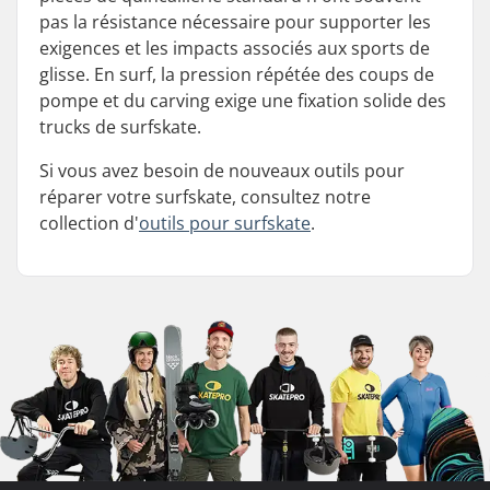
pas la résistance nécessaire pour supporter les
exigences et les impacts associés aux sports de
glisse. En surf, la pression répétée des coups de
pompe et du carving exige une fixation solide des
trucks de surfskate.
Si vous avez besoin de nouveaux outils pour
réparer votre surfskate, consultez notre
collection d'
outils pour surfskate
.