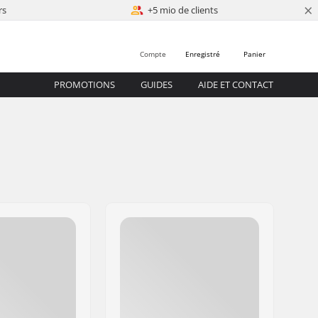
×
rs
+5 mio de clients
Compte
Enregistré
Panier
PROMOTIONS
GUIDES
AIDE ET CONTACT