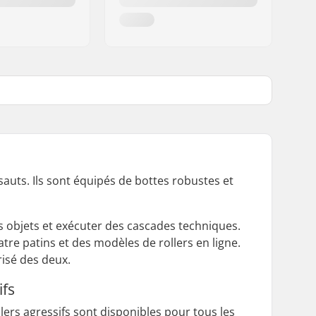
sauts. Ils sont équipés de bottes robustes et
rs objets et exécuter des cascades techniques.
atre patins et des modèles de rollers en ligne.
risé des deux.
ifs
ers agressifs sont disponibles pour tous les