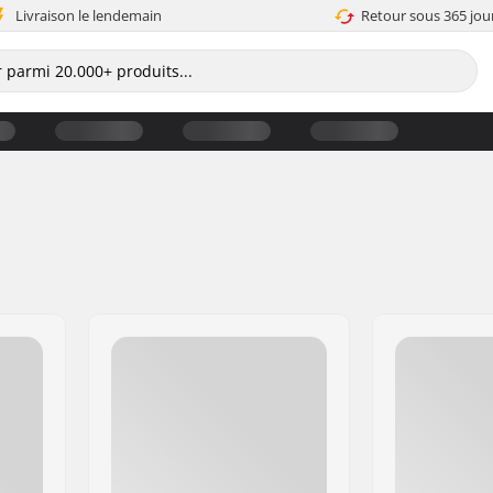
Livraison le lendemain
Retour sous 365 jou