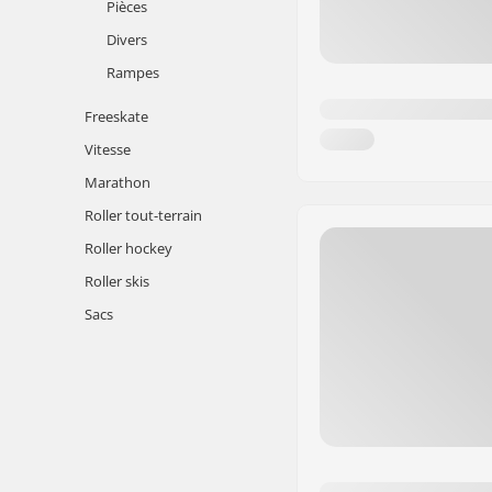
Pièces
Divers
Rampes
Freeskate
Vitesse
Marathon
Roller tout-terrain
Roller hockey
Roller skis
Sacs