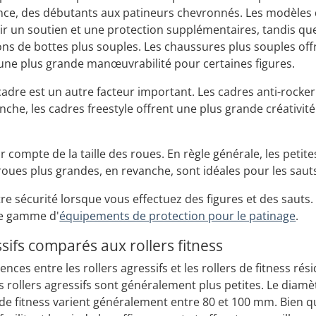
ce, des débutants aux patineurs chevronnés. Les modèles 
rir un soutien et une protection supplémentaires, tandis qu
ons de bottes plus souples. Les chaussures plus souples offr
 une plus grande manœuvrabilité pour certaines figures.
cadre est un autre facteur important. Les cadres anti-rocker
nche, les cadres freestyle offrent une plus grande créativit
r compte de la taille des roues. En règle générale, les peti
roues plus grandes, en revanche, sont idéales pour les sauts
otre sécurité lorsque vous effectuez des figures et des saut
re gamme d'
équipements de protection pour le patinage
.
ssifs comparés aux rollers fitness
ences entre les rollers agressifs et les rollers de fitness rési
s rollers agressifs sont généralement plus petites. Le diamè
 de fitness varient généralement entre 80 et 100 mm. Bien qu