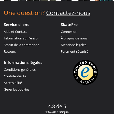
Une question?
Contactez-nous
Service client
SkatePro
Aide et Contact
Connexion
Information sur l'envoi
À propos de nous
Statut de la commande
Mentions légales
Retours
Paiement sécurisé
Informations légales
Conditions générales
Confidentialité
Accessibilité
Gérer les cookies
4.8 de 5
134940 Critique