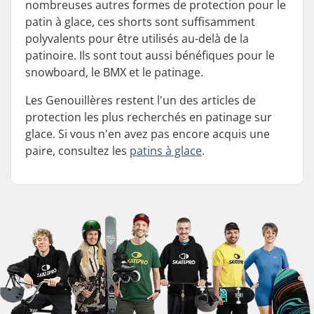
nombreuses autres formes de protection pour le
patin à glace, ces shorts sont suffisamment
polyvalents pour être utilisés au-delà de la
patinoire. Ils sont tout aussi bénéfiques pour le
snowboard, le BMX et le patinage.
Les Genouillères restent l'un des articles de
protection les plus recherchés en patinage sur
glace. Si vous n'en avez pas encore acquis une
paire, consultez les
patins à glace
.