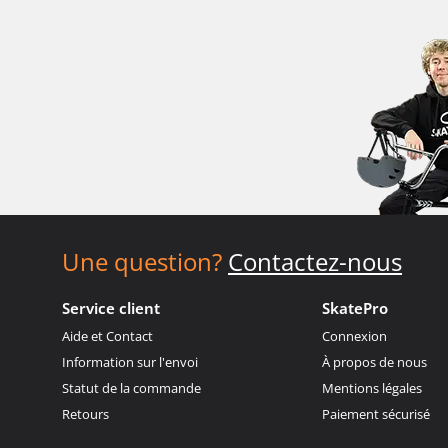
Une question?
Contactez-nous
Service client
SkatePro
Aide et Contact
Connexion
Information sur l'envoi
À propos de nous
Statut de la commande
Mentions légales
Retours
Paiement sécurisé