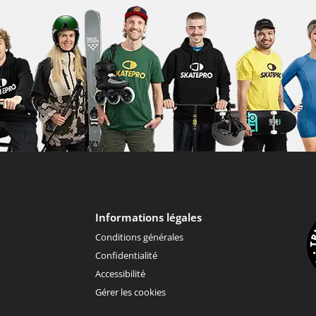
Informations légales
Conditions générales
Confidentialité
Accessibilité
Gérer les cookies