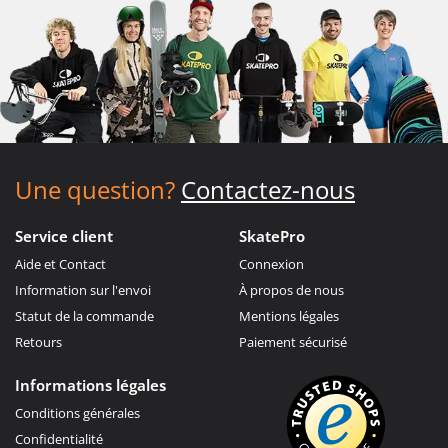
Une question?
Contactez-nous
Service client
SkatePro
Aide et Contact
Connexion
Information sur l'envoi
À propos de nous
Statut de la commande
Mentions légales
Retours
Paiement sécurisé
Informations légales
Conditions générales
Confidentialité