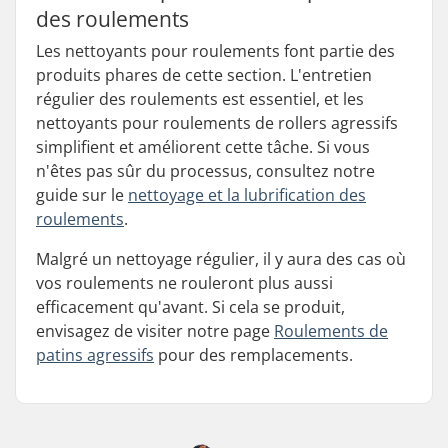
des roulements
Les nettoyants pour roulements font partie des
produits phares de cette section. L'entretien
régulier des roulements est essentiel, et les
nettoyants pour roulements de rollers agressifs
simplifient et améliorent cette tâche. Si vous
n'êtes pas sûr du processus, consultez notre
guide sur le
nettoyage et la lubrification des
roulements
.
Malgré un nettoyage régulier, il y aura des cas où
vos roulements ne rouleront plus aussi
efficacement qu'avant. Si cela se produit,
envisagez de visiter notre page
Roulements de
patins agressifs
pour des remplacements.