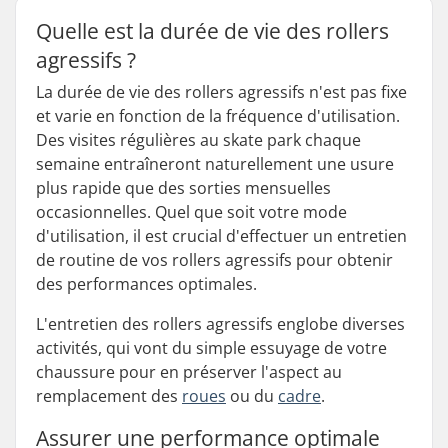
Quelle est la durée de vie des rollers
agressifs ?
La durée de vie des rollers agressifs n'est pas fixe
et varie en fonction de la fréquence d'utilisation.
Des visites régulières au skate park chaque
semaine entraîneront naturellement une usure
plus rapide que des sorties mensuelles
occasionnelles. Quel que soit votre mode
d'utilisation, il est crucial d'effectuer un entretien
de routine de vos rollers agressifs pour obtenir
des performances optimales.
L'entretien des rollers agressifs englobe diverses
activités, qui vont du simple essuyage de votre
chaussure pour en préserver l'aspect au
remplacement des
roues
ou du
cadre
.
Assurer une performance optimale