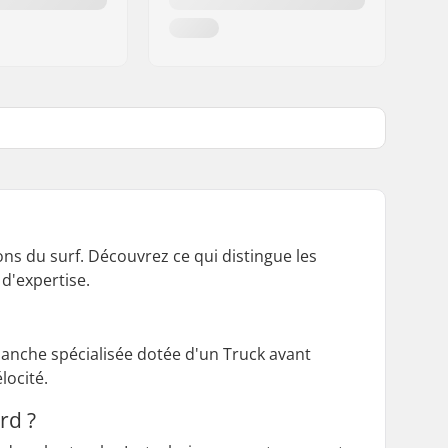
ns du surf. Découvrez ce qui distingue les
 d'expertise.
lanche spécialisée dotée d'un Truck avant
locité.
rd ?