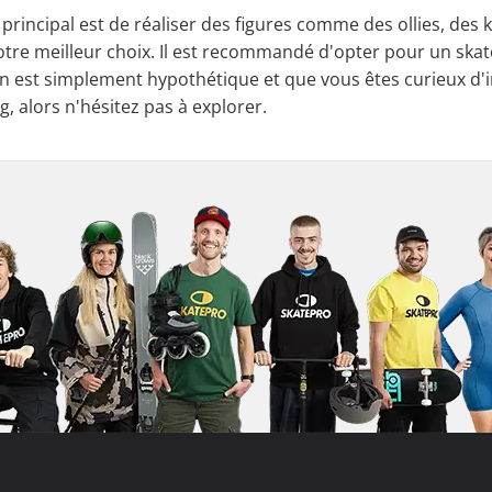
f principal est de réaliser des figures comme des ollies, des k
otre meilleur choix. Il est recommandé d'opter pour un skat
on est simplement hypothétique et que vous êtes curieux d'
g, alors n'hésitez pas à explorer.