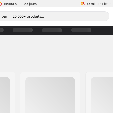
Retour sous 365 jours
+5 mio de clients