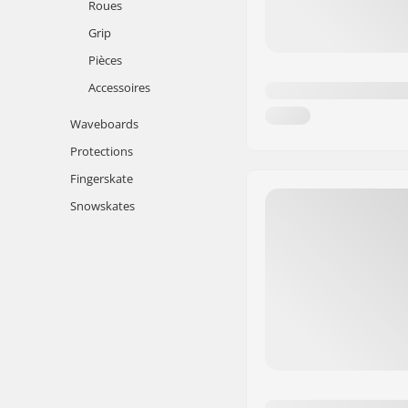
Roues
Grip
Pièces
Accessoires
Waveboards
Protections
Fingerskate
Snowskates