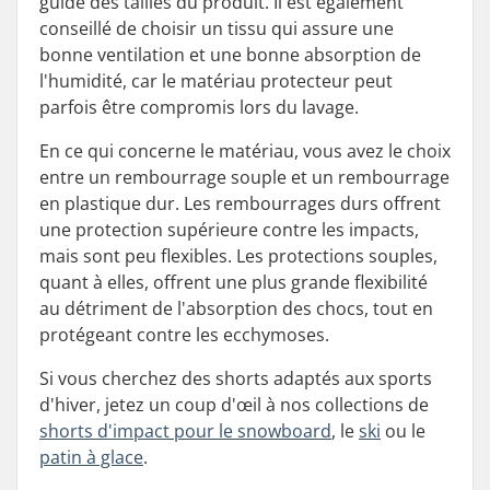
guide des tailles du produit. Il est également
conseillé de choisir un tissu qui assure une
bonne ventilation et une bonne absorption de
l'humidité, car le matériau protecteur peut
parfois être compromis lors du lavage.
En ce qui concerne le matériau, vous avez le choix
entre un rembourrage souple et un rembourrage
en plastique dur. Les rembourrages durs offrent
une protection supérieure contre les impacts,
mais sont peu flexibles. Les protections souples,
quant à elles, offrent une plus grande flexibilité
au détriment de l'absorption des chocs, tout en
protégeant contre les ecchymoses.
Si vous cherchez des shorts adaptés aux sports
d'hiver, jetez un coup d'œil à nos collections de
shorts d'impact pour le snowboard
, le
ski
ou le
patin à glace
.