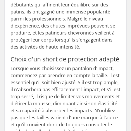
débutants qui affinent leur équilibre sur des
patins, ils ont gagné une immense popularité
parmi les professionnels. Malgré le niveau
d'expérience, des chutes imprévues peuvent se
produire, et les patineurs chevronnés veillent à
protéger leur corps lorsqu'ils s'engagent dans
des activités de haute intensité.
Choix d'un short de protection adapté
Lorsque vous choisissez un pantalon d'impact,
commencez par prendre en compte la taille. Il est
essentiel qu'il soit bien ajusté. S'il est trop ample,
il n'absorbera pas efficacement l'impact, et s'il est
trop serré, il risque de limiter vos mouvements et
d'étirer la mousse, diminuant ainsi son élasticité
et sa capacité à absorber les impacts. N'oubliez
pas que les tailles varient d'une marque à l'autre
et qu'il convient donc de toujours consulter le