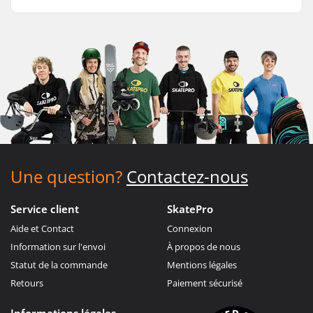
Une question?
Contactez-nous
Service client
SkatePro
Aide et Contact
Connexion
Information sur l'envoi
À propos de nous
Statut de la commande
Mentions légales
Retours
Paiement sécurisé
Informations légales