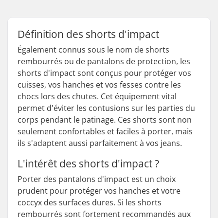
Définition des shorts d'impact
Également connus sous le nom de shorts
rembourrés ou de pantalons de protection, les
shorts d'impact sont conçus pour protéger vos
cuisses, vos hanches et vos fesses contre les
chocs lors des chutes. Cet équipement vital
permet d'éviter les contusions sur les parties du
corps pendant le patinage. Ces shorts sont non
seulement confortables et faciles à porter, mais
ils s'adaptent aussi parfaitement à vos jeans.
L'intérêt des shorts d'impact ?
Porter des pantalons d'impact est un choix
prudent pour protéger vos hanches et votre
coccyx des surfaces dures. Si les shorts
rembourrés sont fortement recommandés aux