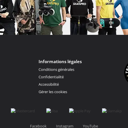
Informations légales
Conditions générales
Confidentialité
Accessibilité
Gérer les cookies
Facebook
Instagram
YouTube