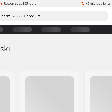
Retour sous 365 jours
+5 mio de clients
ski