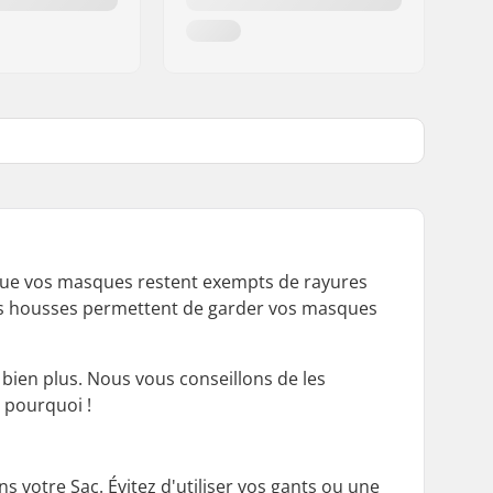
 que vos masques restent exempts de rayures
 Ces housses permettent de garder vos masques
t bien plus. Nous vous conseillons de les
 pourquoi !
s votre Sac. Évitez d'utiliser vos gants ou une