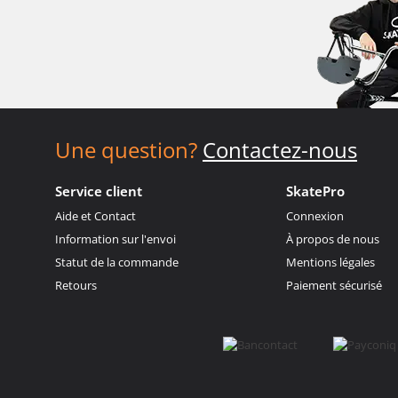
Une question?
Contactez-nous
Service client
SkatePro
Aide et Contact
Connexion
Information sur l'envoi
À propos de nous
Statut de la commande
Mentions légales
Retours
Paiement sécurisé