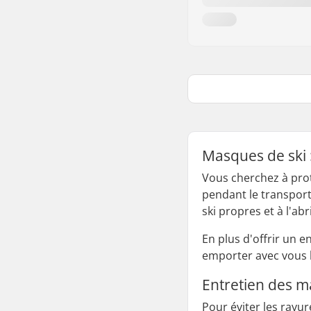
Masques de ski :
Vous cherchez à pro
pendant le transport
ski propres et à l'ab
En plus d'offrir un e
emporter avec vous l
Entretien des m
Pour éviter les rayu