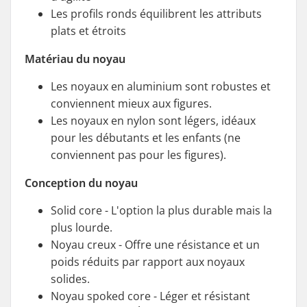
Les profils ronds équilibrent les attributs
plats et étroits
Matériau du noyau
Les noyaux en aluminium sont robustes et
conviennent mieux aux figures.
Les noyaux en nylon sont légers, idéaux
pour les débutants et les enfants (ne
conviennent pas pour les figures).
Conception du noyau
Solid core - L'option la plus durable mais la
plus lourde.
Noyau creux - Offre une résistance et un
poids réduits par rapport aux noyaux
solides.
Noyau spoked core - Léger et résistant