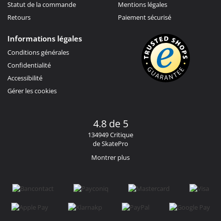
Statut de la commande
Mentions légales
Retours
Paiement sécurisé
Informations légales
Conditions générales
Confidentialité
Accessibilité
Gérer les cookies
4.8 de 5
134949 Critique
de SkatePro
Montrer plus