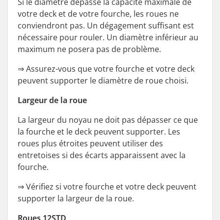
Si le diamètre dépasse la capacité maximale de
votre deck et de votre fourche, les roues ne
conviendront pas. Un dégagement suffisant est
nécessaire pour rouler. Un diamètre inférieur au
maximum ne posera pas de problème.
⇒
Assurez-vous que votre fourche et votre deck
peuvent supporter le diamètre de roue choisi.
Largeur de la roue
La largeur du noyau ne doit pas dépasser ce que
la fourche et le deck peuvent supporter. Les
roues plus étroites peuvent utiliser des
entretoises si des écarts apparaissent avec la
fourche.
⇒
Vérifiez si votre fourche et votre deck peuvent
supporter la largeur de la roue.
Roues 12STD