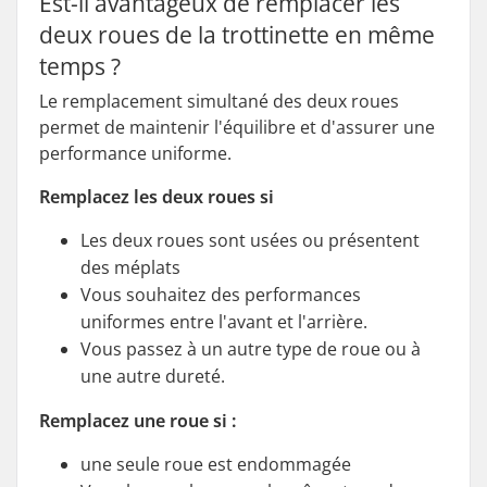
Est-il avantageux de remplacer les
deux roues de la trottinette en même
temps ?
Le remplacement simultané des deux roues
permet de maintenir l'équilibre et d'assurer une
performance uniforme.
Remplacez les deux roues si
Les deux roues sont usées ou présentent
des méplats
Vous souhaitez des performances
uniformes entre l'avant et l'arrière.
Vous passez à un autre type de roue ou à
une autre dureté.
Remplacez une roue si :
une seule roue est endommagée