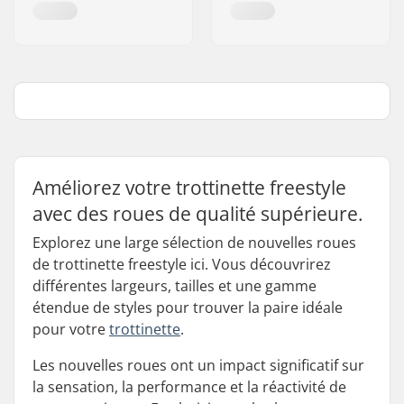
Améliorez votre trottinette freestyle
avec des roues de qualité supérieure.
Explorez une large sélection de nouvelles roues
de trottinette freestyle ici. Vous découvrirez
différentes largeurs, tailles et une gamme
étendue de styles pour trouver la paire idéale
pour votre
trottinette
.
Les nouvelles roues ont un impact significatif sur
la sensation, la performance et la réactivité de