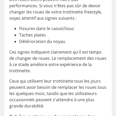
performances. Si vous n'êtes pas sûr de devoir
changer les roues de votre trottinette freestyle,
soyez attentif aux signes suivants :
Fissures dans le caoutchouc
Taches plates
Détérioration du noyau
Ces signes indiquent clairement qu'il est temps
de changer de roues. Le remplacement des roues
à ce stade améliore votre expérience de la
trottinette.
Ceux qui utilisent leur trottinette tous les jours
peuvent avoir besoin de remplacer les roues tous
les quelques mois, tandis que les utilisateurs
occasionnels peuvent s'attendre à une plus
grande durabilité.