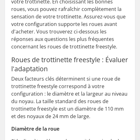
votre trottinette. En choisissant les bonnes
roues, vous pouvez rafraîchir complètement la
sensation de votre trottinette. Assurez-vous que
votre configuration supporte les roues avant
d'acheter. Vous trouverez ci-dessous les
réponses aux questions les plus fréquentes
concernant les roues de trottinette freestyle.
Roues de trottinette freestyle : Évaluer
l'adaptation
Deux facteurs clés déterminent si une roue de
trottinette freestyle correspond à votre
configuration : le diamètre et la largeur au niveau
du noyau. La taille standard des roues de
trottinette freestyle est un diamètre de 110 mm
et des noyaux de 24 mm de large.
Diamètre de la roue