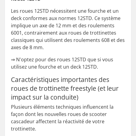
Les roues 12STD nécessitent une fourche et un
deck conformes aux normes 12STD. Ce système
implique un axe de 12 mm et des roulements
6001, contrairement aux roues de trottinettes
classiques qui utilisent des roulements 608 et des
axes de 8 mm.
⇒
N'optez pour des roues 12STD que si vous
utilisez une fourche et un deck 12STD.
Caractéristiques importantes des
roues de trottinette freestyle (et leur
impact sur la conduite)
Plusieurs éléments techniques influencent la
façon dont les nouvelles roues de scooter
cascadeur affectent la réactivité de votre
trottinette.