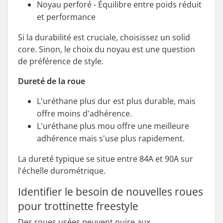
Noyau perforé - Équilibre entre poids réduit
et performance
Si la durabilité est cruciale, choisissez un solid
core. Sinon, le choix du noyau est une question
de préférence de style.
Dureté de la roue
L'uréthane plus dur est plus durable, mais
offre moins d'adhérence.
L'uréthane plus mou offre une meilleure
adhérence mais s'use plus rapidement.
La dureté typique se situe entre 84A et 90A sur
l'échelle durométrique.
Identifier le besoin de nouvelles roues
pour trottinette freestyle
Des roues usées peuvent nuire aux