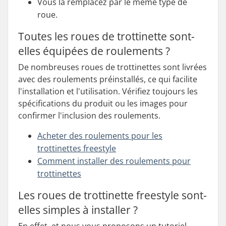
Vous la remplacez par le même type de
roue.
Toutes les roues de trottinette sont-
elles équipées de roulements ?
De nombreuses roues de trottinettes sont livrées
avec des roulements préinstallés, ce qui facilite
l'installation et l'utilisation. Vérifiez toujours les
spécifications du produit ou les images pour
confirmer l'inclusion des roulements.
Acheter des roulements pour les
trottinettes freestyle
Comment installer des roulements pour
trottinettes
Les roues de trottinette freestyle sont-
elles simples à installer ?
En effet, et nous vous proposons un tutoriel