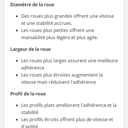
Diamètre de la roue
Des roues plus grandes offrent une vitesse
et une stabilité accrues.
Les roues plus petites offrent une
maniabilité plus légère et plus agile.
Largeur de la roue
Les roues plus larges assurent une meilleure
adhérence
Les roues plus étroites augmentent la
vitesse mais réduisent l'adhérence
Profil de la roue
Les profils plats améliorent l'adhérence et la
stabilité
Les profils étroits offrent plus de vitesse et
d'agilité