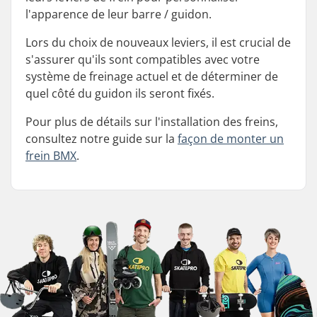
l'apparence de leur barre / guidon.
Lors du choix de nouveaux leviers, il est crucial de
s'assurer qu'ils sont compatibles avec votre
système de freinage actuel et de déterminer de
quel côté du guidon ils seront fixés.
Pour plus de détails sur l'installation des freins,
consultez notre guide sur la
façon de monter un
frein BMX
.