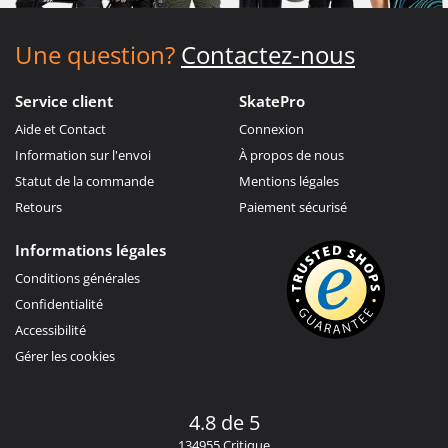
Une question?
Contactez-nous
Service client
SkatePro
Aide et Contact
Connexion
Information sur l'envoi
À propos de nous
Statut de la commande
Mentions légales
Retours
Paiement sécurisé
Informations légales
Conditions générales
Confidentialité
Accessibilité
Gérer les cookies
4.8 de 5
134955 Critique