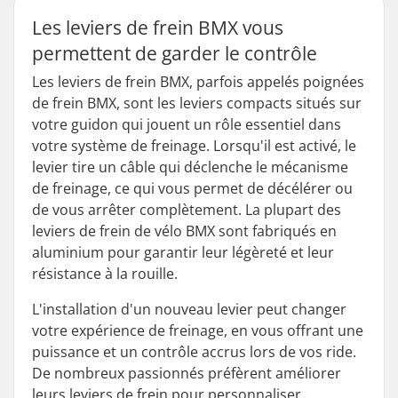
Les leviers de frein BMX vous
permettent de garder le contrôle
Les leviers de frein BMX, parfois appelés poignées
de frein BMX, sont les leviers compacts situés sur
votre guidon qui jouent un rôle essentiel dans
votre système de freinage. Lorsqu'il est activé, le
levier tire un câble qui déclenche le mécanisme
de freinage, ce qui vous permet de décélérer ou
de vous arrêter complètement. La plupart des
leviers de frein de vélo BMX sont fabriqués en
aluminium pour garantir leur légèreté et leur
résistance à la rouille.
L'installation d'un nouveau levier peut changer
votre expérience de freinage, en vous offrant une
puissance et un contrôle accrus lors de vos ride.
De nombreux passionnés préfèrent améliorer
leurs leviers de frein pour personnaliser