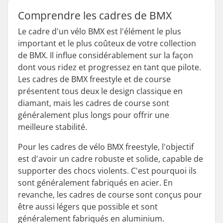
Comprendre les cadres de BMX
Le cadre d'un vélo BMX est l'élément le plus
important et le plus coûteux de votre collection
de BMX. Il influe considérablement sur la façon
dont vous ridez et progressez en tant que pilote.
Les cadres de BMX freestyle et de course
présentent tous deux le design classique en
diamant, mais les cadres de course sont
généralement plus longs pour offrir une
meilleure stabilité.
Pour les cadres de vélo BMX freestyle, l'objectif
est d'avoir un cadre robuste et solide, capable de
supporter des chocs violents. C'est pourquoi ils
sont généralement fabriqués en acier. En
revanche, les cadres de course sont conçus pour
être aussi légers que possible et sont
généralement fabriqués en aluminium.