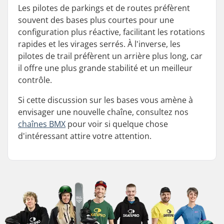
Les pilotes de parkings et de routes préfèrent
souvent des bases plus courtes pour une
configuration plus réactive, facilitant les rotations
rapides et les virages serrés. À l'inverse, les
pilotes de trail préfèrent un arrière plus long, car
il offre une plus grande stabilité et un meilleur
contrôle.
Si cette discussion sur les bases vous amène à
envisager une nouvelle chaîne, consultez nos
chaînes BMX
pour voir si quelque chose
d'intéressant attire votre attention.