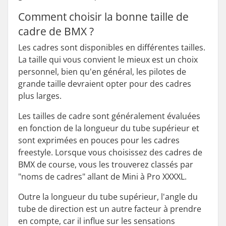
Comment choisir la bonne taille de
cadre de BMX ?
Les cadres sont disponibles en différentes tailles.
La taille qui vous convient le mieux est un choix
personnel, bien qu'en général, les pilotes de
grande taille devraient opter pour des cadres
plus larges.
Les tailles de cadre sont généralement évaluées
en fonction de la longueur du tube supérieur et
sont exprimées en pouces pour les cadres
freestyle. Lorsque vous choisissez des cadres de
BMX de course, vous les trouverez classés par
"noms de cadres" allant de Mini à Pro XXXXL.
Outre la longueur du tube supérieur, l'angle du
tube de direction est un autre facteur à prendre
en compte, car il influe sur les sensations