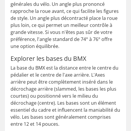
générales du vélo. Un angle plus prononcé
rapproche la roue avant, ce qui facilite les figures
de style. Un angle plus décontracté place la roue
plus loin, ce qui permet un meilleur contrôle à
grande vitesse. Si vous n'êtes pas sûr de votre
préférence, l'angle standard de 74° à 76° offre
une option équilibrée.
Explorer les bases du BMX
La base du BMX est la distance entre le centre du
pédalier et le centre de l'axe arrière. L'Axes
arrière peut être complètement inséré dans le
décrochage arrière (slammed, les bases les plus
courtes) ou positionné vers le milieu du
décrochage (centre). Les bases sont un élément
essentiel du cadre et influencent la maniabilité du
vélo. Les bases sont généralement comprises
entre 12 et 14 pouces.