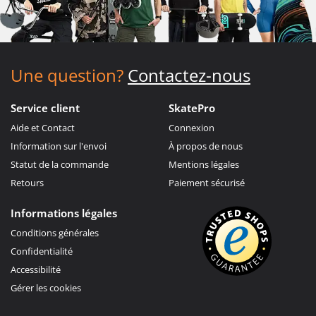
Une question?
Contactez-nous
Service client
SkatePro
Aide et Contact
Connexion
Information sur l'envoi
À propos de nous
Statut de la commande
Mentions légales
Retours
Paiement sécurisé
Informations légales
Conditions générales
Confidentialité
Accessibilité
Gérer les cookies