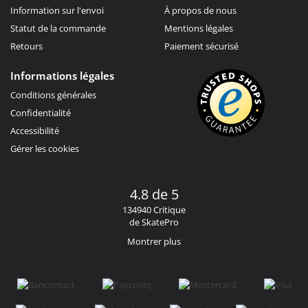
Information sur l'envoi
À propos de nous
Statut de la commande
Mentions légales
Retours
Paiement sécurisé
Informations légales
Conditions générales
Confidentialité
Accessibilité
Gérer les cookies
4.8 de 5
134940 Critique
de SkatePro
Montrer plus