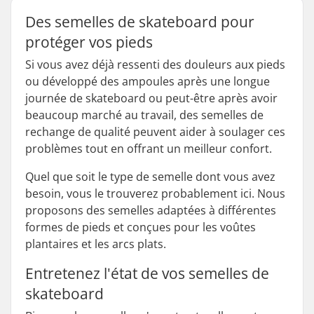
Des semelles de skateboard pour
protéger vos pieds
Si vous avez déjà ressenti des douleurs aux pieds
ou développé des ampoules après une longue
journée de skateboard ou peut-être après avoir
beaucoup marché au travail, des semelles de
rechange de qualité peuvent aider à soulager ces
problèmes tout en offrant un meilleur confort.
Quel que soit le type de semelle dont vous avez
besoin, vous le trouverez probablement ici. Nous
proposons des semelles adaptées à différentes
formes de pieds et conçues pour les voûtes
plantaires et les arcs plats.
Entretenez l'état de vos semelles de
skateboard