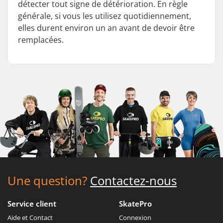
détecter tout signe de détérioration. En règle
générale, si vous les utilisez quotidiennement,
elles durent environ un an avant de devoir être
remplacées.
Une question?
Contactez-nous
Service client
SkatePro
Aide et Contact
Connexion