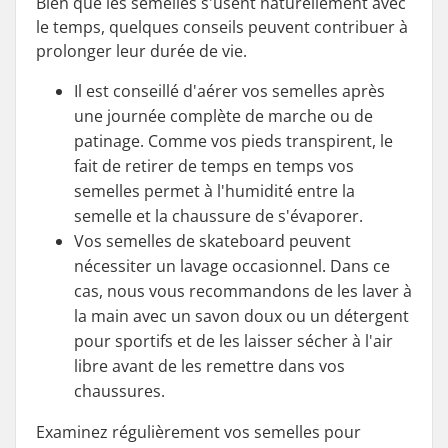
Bien que les semelles s'usent naturellement avec
le temps, quelques conseils peuvent contribuer à
prolonger leur durée de vie.
Il est conseillé d'aérer vos semelles après
une journée complète de marche ou de
patinage. Comme vos pieds transpirent, le
fait de retirer de temps en temps vos
semelles permet à l'humidité entre la
semelle et la chaussure de s'évaporer.
Vos semelles de skateboard peuvent
nécessiter un lavage occasionnel. Dans ce
cas, nous vous recommandons de les laver à
la main avec un savon doux ou un détergent
pour sportifs et de les laisser sécher à l'air
libre avant de les remettre dans vos
chaussures.
Examinez régulièrement vos semelles pour