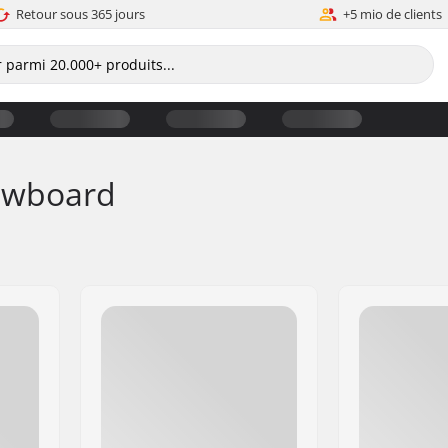
Retour sous 365 jours
+5 mio de clients
nowboard