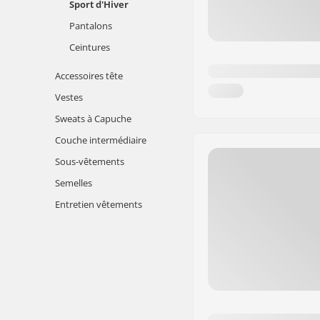
Sport d'Hiver
Pantalons
Ceintures
Accessoires tête
Vestes
Sweats à Capuche
Couche intermédiaire
Sous-vêtements
Semelles
Entretien vêtements