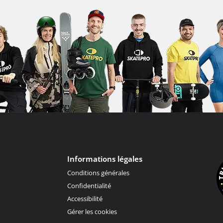
Informations légales
Conditions générales
Confidentialité
Accessibilité
Gérer les cookies