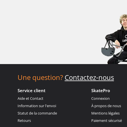
Une question?
Contactez-nous
Service client
SkatePro
Aide et Contact
Connexion
Information sur l'envoi
À propos de nous
Statut de la commande
Mentions légales
Retours
Paiement sécurisé