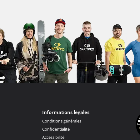
Informations légales
Conditions générales
Confidentialité
Accessibilité