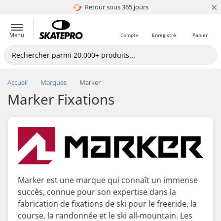
×
Retour sous 365 jours
4.8 de 5
Menu
Compte
Enregistré
Panier
Accueil
Marques
Marker
Marker Fixations
Marker est une marque qui connaît un immense
succès, connue pour son expertise dans la
fabrication de fixations de ski pour le freeride, la
course, la randonnée et le ski all-mountain. Les