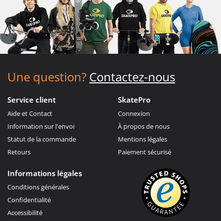
Une question?
Contactez-nous
Service client
SkatePro
Aide et Contact
Connexion
Information sur l'envoi
À propos de nous
Statut de la commande
Mentions légales
Retours
Paiement sécurisé
Informations légales
Conditions générales
Confidentialité
Accessibilité