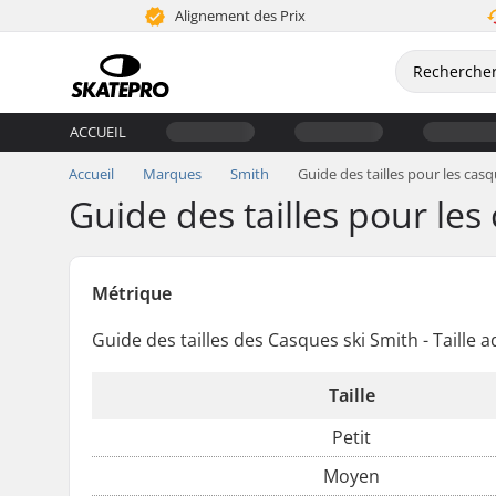
Alignement des Prix
ACCUEIL
Accueil
Marques
Smith
Guide des tailles pour les cas
Guide des tailles pour les
Métrique
Guide des tailles des Casques ski Smith - Taille a
Taille
Petit
Moyen