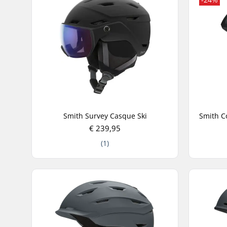
Smith Survey Casque Ski
€ 239,95
(1)