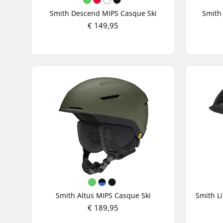
Smith Descend MIPS Casque Ski
Smith
€ 149,95
Smith Altus MIPS Casque Ski
€ 189,95