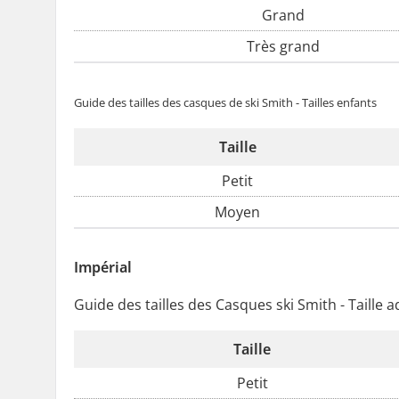
Grand
Très grand
Guide des tailles des casques de ski Smith - Tailles enfants
Taille
Petit
Moyen
Impérial
Guide des tailles des Casques ski Smith - Taille a
Taille
Petit