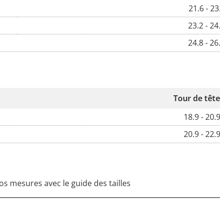
21.6 - 23
23.2 - 24.
24.8 - 26.
Tour de tête 
18.9 - 20.
20.9 - 22.
os mesures avec le guide des tailles