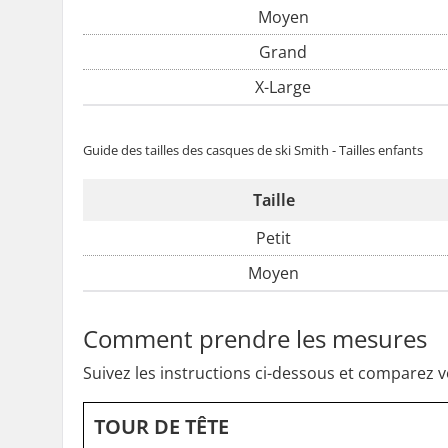
Moyen
Grand
X-Large
Guide des tailles des casques de ski Smith - Tailles enfants
Taille
Petit
Moyen
Comment prendre les mesures
Suivez les instructions ci-dessous et comparez v
TOUR DE TÊTE