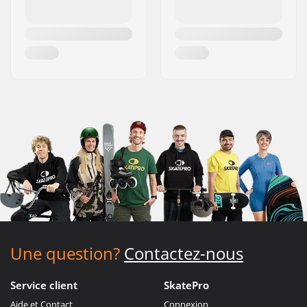
Une question?
Contactez-nous
Service client
SkatePro
Aide et Contact
Connexion