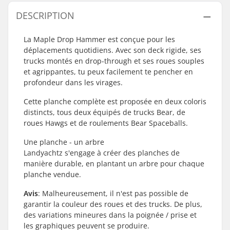
DESCRIPTION
La Maple Drop Hammer est conçue pour les
déplacements quotidiens. Avec son deck rigide, ses
trucks montés en drop-through et ses roues souples
et agrippantes, tu peux facilement te pencher en
profondeur dans les virages.
Cette planche complète est proposée en deux coloris
distincts, tous deux équipés de trucks Bear, de
roues Hawgs et de roulements Bear Spaceballs.
Une planche - un arbre
Landyachtz s'engage à créer des planches de
manière durable, en plantant un arbre pour chaque
planche vendue.
Avis
: Malheureusement, il n'est pas possible de
garantir la couleur des roues et des trucks. De plus,
des variations mineures dans la poignée / prise et
les graphiques peuvent se produire.