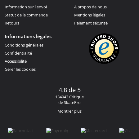
Information sur l'envoi
À propos de nous
Statut de la commande
Mentions légales
Retours
Paiement sécurisé
Informations légales
Conditions générales
Confidentialité
Accessibilité
Gérer les cookies
4.8 de 5
134943 Critique
de SkatePro
Montrer plus