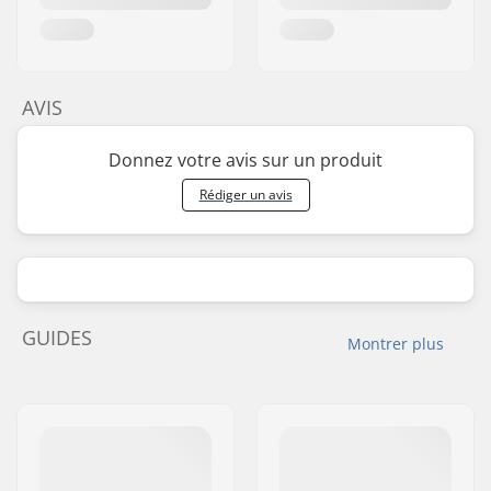
AVIS
Donnez votre avis sur un produit
Rédiger un avis
GUIDES
Montrer plus