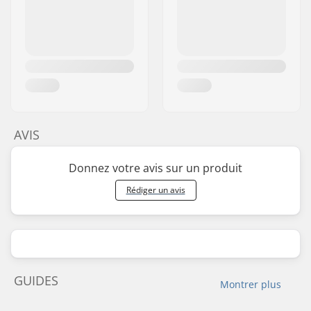
AVIS
Donnez votre avis sur un produit
Rédiger un avis
GUIDES
Montrer plus