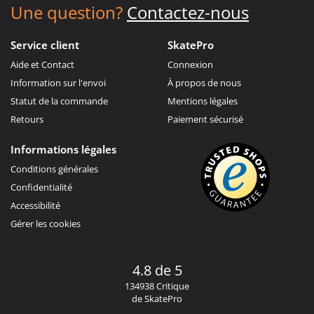
Une question?
Contactez-nous
Service client
SkatePro
Aide et Contact
Connexion
Information sur l'envoi
À propos de nous
Statut de la commande
Mentions légales
Retours
Paiement sécurisé
Informations légales
Conditions générales
Confidentialité
Accessibilité
Gérer les cookies
4.8 de 5
134938 Critique
de SkatePro