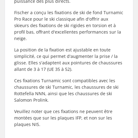
puissance des plus directs.
Fischer a conçu les fixations de ski de fond Turnamic
Pro Race pour le ski classique afin d'offrir aux
skieurs des fixations de ski rigides en torsion et à
profil bas, offrant d'excellentes performances sur la
neige.
La position de la fixation est ajustable en toute
simplicité, ce qui permet d'augmenter la prise / la
glisse. Elles s'adaptent aux pointures de chaussures
allant de 3 à 17 (UE 35 à 52).
Ces fixations Turnamic sont compatibles avec les
chaussures de ski Turnamic, les chaussures de ski
Rottefella NNN, ainsi que les chaussures de ski
Salomon Prolink.
Veuillez noter que ces fixations ne peuvent être
montées que sur les plaques IFP, et non sur les
plaques NIS.