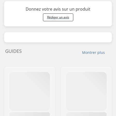
Donnez votre avis sur un produit
Rédiger un avis
GUIDES
Montrer plus