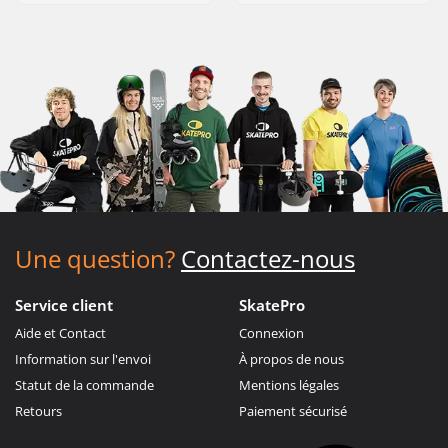
Une question?
Contactez-nous
Service client
SkatePro
Aide et Contact
Connexion
Information sur l'envoi
À propos de nous
Statut de la commande
Mentions légales
Retours
Paiement sécurisé