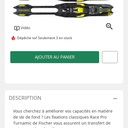
Vidéo
Dépêche toi!
Seulement 3 en stock
AJOUTER AU PANIER
DESCRIPTION
Vous cherchez à améliorer vos capacités en matière
de ski de fond ? Les fixations classiques Race Pro
Turnamic de Fischer vous assurent un transfert de