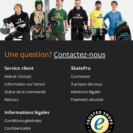
Une question?
Contactez-nous
Service client
SkatePro
Aide et Contact
Connexion
Information sur l'envoi
À propos de nous
Statut de la commande
Mentions légales
Retours
Paiement sécurisé
Informations légales
Conditions générales
Confidentialité