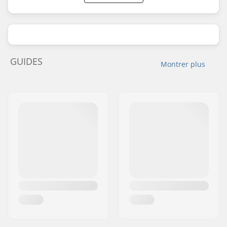
GUIDES
Montrer plus