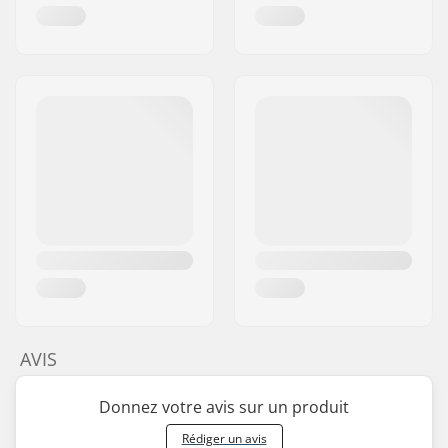
AVIS
Donnez votre avis sur un produit
Rédiger un avis