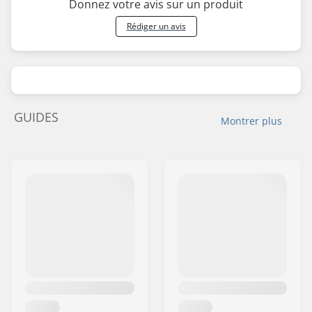
Donnez votre avis sur un produit
Rédiger un avis
GUIDES
Montrer plus