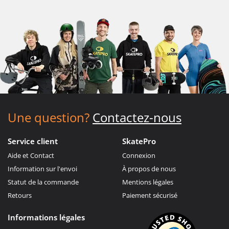
Une question?
Contactez-nous
Service client
SkatePro
Aide et Contact
Connexion
Information sur l'envoi
À propos de nous
Statut de la commande
Mentions légales
Retours
Paiement sécurisé
Informations légales