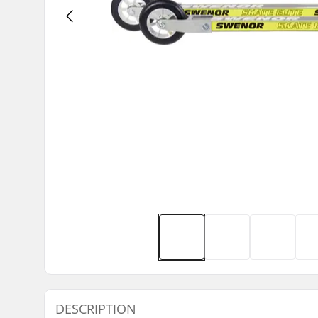
DESCRIPTION