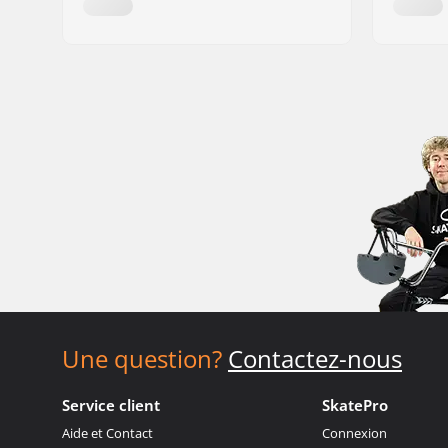
Une question?
Contactez-nous
Service client
SkatePro
Aide et Contact
Connexion