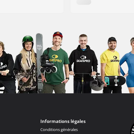
Informations légales
Conditions générales