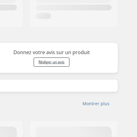
Donnez votre avis sur un produit
Rédiger un avis
Montrer plus