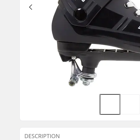
DESCRIPTION